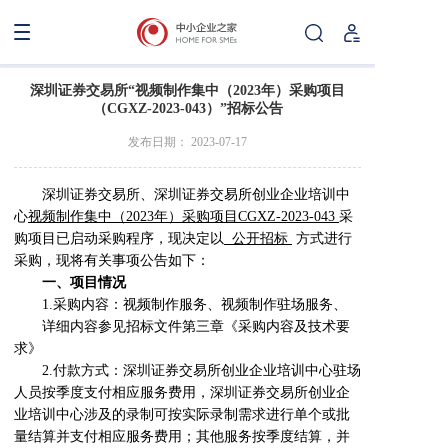
深圳证券交易所“视频制作集中（2023年）采购项目
（CGXZ-2023-043）”招标公告
发布日期： 2023-07-17
深圳证券交易所、深圳证券交易所创业企业培训中
心
视频制作集中（2023年）采购项目CGXZ-2023-043
采
购项目已启动采购程序，现决定以
公开招标
方式进行
采购，现将有关事项公告如下：
一、项目情况
1.采购内容：视频制作服务、视频制作驻场服务、
详细内容参见招标文件第三章《采购内容及技术要
求》
2.付款方式：深圳证券交易所创业企业培训中心驻场
人员按季度支付相应服务费用，深圳证券交易所创业企
业培训中心涉及的录制可按实际录制需求进行单个或批
量结算并支付相应服务费用；其他服务按季度结算，并