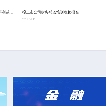
关于深圳证券交易所董事会秘书任前知识水平测试的通知
拟上市公司财务总监培训班预报名
2021-04-12