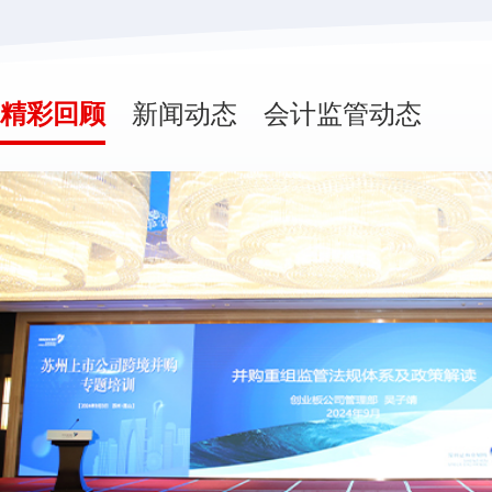
精彩回顾
新闻动态
会计监管动态