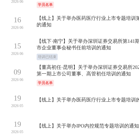
2026 06
学员名单
【线上】关于举办医药医疗行业上市专题培训
16
的通知
2026 06
【线下·南宁】关于举办深圳证券交易所第141
15
市企业董事会秘书任前培训的通知
2026 06
培训已结束
【董高初任·昆明】关于举办深圳证券交易所202
09
第一期上市公司董事、高管初任培训的通知
2026 06
学员名单
19
【线上】关于举办医药医疗行业上市专题培训
2026 05
19
【线上】关于举办IPO内控规范专题培训的通知
2026 05