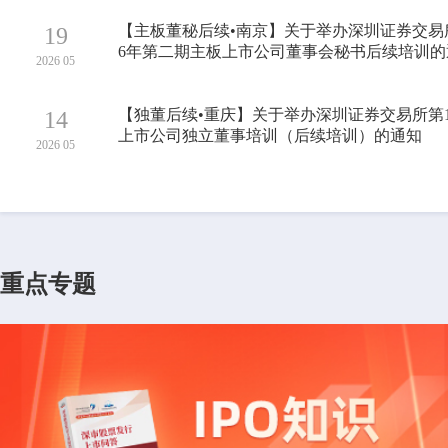
【主板董秘后续•南京】关于举办深圳证券交易所
19
6年第二期主板上市公司董事会秘书后续培训的
2026 05
【独董后续•重庆】关于举办深圳证券交易所第1
14
上市公司独立董事培训（后续培训）的通知
2026 05
重点专题