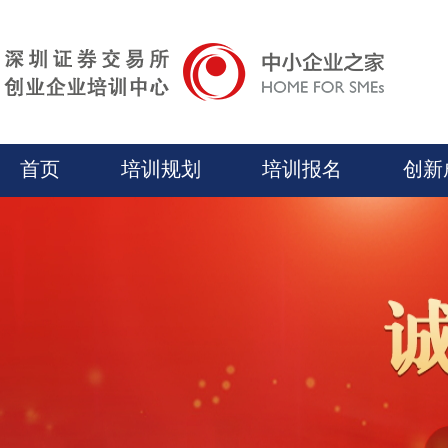
首页
培训规划
培训报名
创新