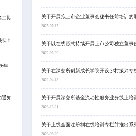
关于开展拟上市企业董事会秘书任前培训的
第二期
2025-07-17
期拟上
2022-06-20
6年
关于在深交所创新成长学院开设乡村振兴专
2022-04-18
的通知
关于开展深交所基金流动性服务业务线上培
2023-12-21
2023-03-20