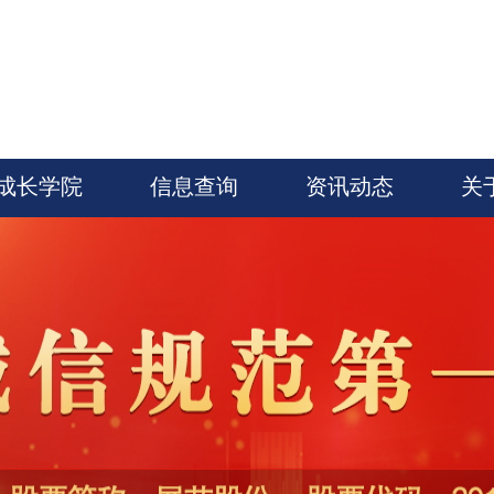
成长学院
信息查询
资讯动态
关