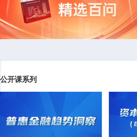
公开课系列