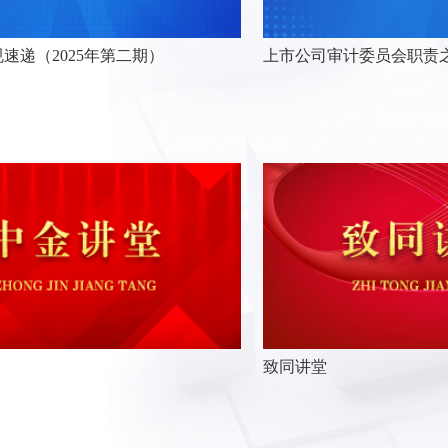
速递（2025年第二期）
上市公司审计委员会职责
致同讲堂