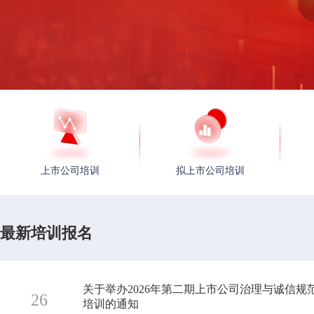
上市公司培训
拟上市公司培训
最新培训报名
关于举办2026年第二期上市公司治理与诚信规
26
培训的通知