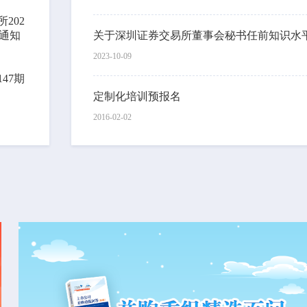
202
通知
2023-10-09
47期
定制化培训预报名
2016-02-02