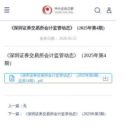
《深圳证券交易所会计监管动态》（2025年第4期）
发布日期： 2026-02-12
《深圳证券交易所会计监管动态》（2025年第4
期）
《深圳证券交易所会计监管动态》（2025年第4期，
总第14期）.pdf
上一篇：无
下一篇： 《深圳证券交易所会计监管动态》（2025年第3期）