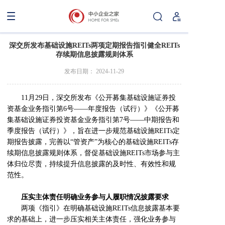
深交所发布基础设施REITs两项定期报告指引健全REITs
存续期信息披露规则体系
发布日期： 2024-11-29
11月29日，深交所发布《公开募集基础设施证券投
资基金业务指引第6号——年度报告（试行）》《公开募
集基础设施证券投资基金业务指引第7号——中期报告和
季度报告（试行）》，旨在进一步规范基础设施REITs定
期报告披露，完善以“管资产”为核心的基础设施REITs存
续期信息披露规则体系，督促基础设施REITs市场参与主
体归位尽责，持续提升信息披露的及时性、有效性和规
范性。
压实主体责任明确业务参与人履职情况披露要求
两项《指引》在明确基础设施REITs信息披露基本要
求的基础上，进一步压实相关主体责任，强化业务参与